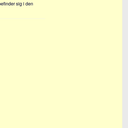
befinder sig i den