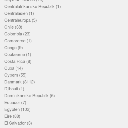
Centralafrikanske Republik
(1)
Centralasien
(1)
Centraleuropa
(5)
Chile
(38)
Colombia
(23)
Comorerne
(1)
Congo
(9)
Cookøerne
(1)
Costa Rica
(8)
Cuba
(14)
Cypern
(55)
Danmark
(8112)
Djibouti
(1)
Dominikanske Republik
(6)
Ecuador
(7)
Egypten
(102)
Eire
(88)
El Salvador
(3)