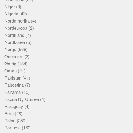
Niger
(3)
Nigeria
(42)
Nordamerika
(4)
Nordeuropa
(2)
Nordirland
(7)
Nordkorea
(5)
Norge
(568)
Oceanien
(2)
Østrig
(184)
Oman
(21)
Pakistan
(41)
Palæstina
(7)
Panama
(15)
Papua Ny Guinea
(4)
Paraguay
(4)
Peru
(28)
Polen
(259)
Portugal
(160)