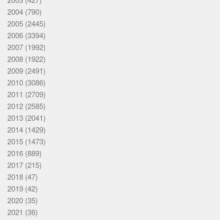
2004
(790)
2005
(2445)
2006
(3394)
2007
(1992)
2008
(1922)
2009
(2491)
2010
(3086)
2011
(2709)
2012
(2585)
2013
(2041)
2014
(1429)
2015
(1473)
2016
(889)
2017
(215)
2018
(47)
2019
(42)
2020
(35)
2021
(36)