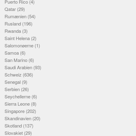
Puerto Rico
(4)
Qatar
(29)
Rumænien
(54)
Rusland
(196)
Rwanda
(3)
Saint Helena
(2)
Salomonøerne
(1)
Samoa
(6)
San Marino
(6)
Saudi Arabien
(93)
Schweiz
(636)
Senegal
(9)
Serbien
(26)
Seychellerne
(6)
Sierra Leone
(8)
Singapore
(202)
Skandinavien
(20)
Skotland
(137)
Slovakiet
(29)