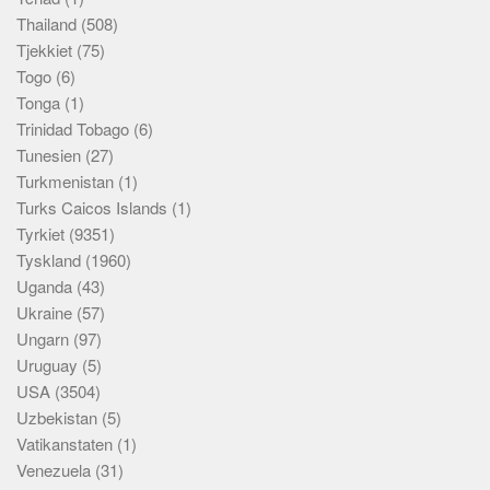
Thailand
(508)
Tjekkiet
(75)
Togo
(6)
Tonga
(1)
Trinidad Tobago
(6)
Tunesien
(27)
Turkmenistan
(1)
Turks Caicos Islands
(1)
Tyrkiet
(9351)
Tyskland
(1960)
Uganda
(43)
Ukraine
(57)
Ungarn
(97)
Uruguay
(5)
USA
(3504)
Uzbekistan
(5)
Vatikanstaten
(1)
Venezuela
(31)