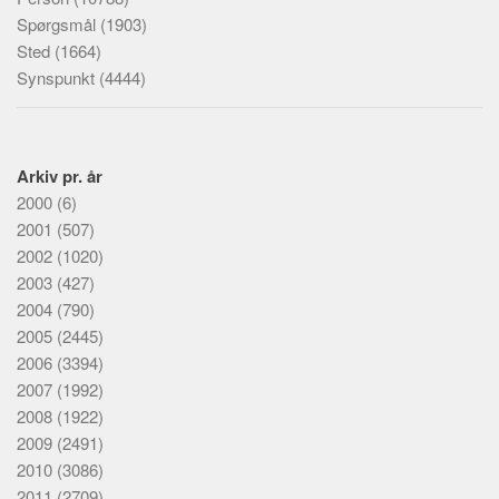
Spørgsmål
(1903)
Sted
(1664)
Synspunkt
(4444)
Arkiv pr. år
2000
(6)
2001
(507)
2002
(1020)
2003
(427)
2004
(790)
2005
(2445)
2006
(3394)
2007
(1992)
2008
(1922)
2009
(2491)
2010
(3086)
2011
(2709)