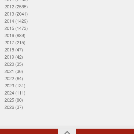
2012
(2585)
2013
(2041)
2014
(1429)
2015
(1473)
2016
(889)
2017
(215)
2018
(47)
2019
(42)
2020
(35)
2021
(36)
2022
(64)
2023
(131)
2024
(111)
2025
(80)
2026
(37)