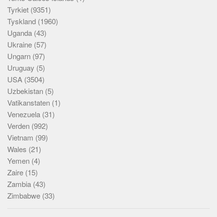
Tyrkiet
(9351)
Tyskland
(1960)
Uganda
(43)
Ukraine
(57)
Ungarn
(97)
Uruguay
(5)
USA
(3504)
Uzbekistan
(5)
Vatikanstaten
(1)
Venezuela
(31)
Verden
(992)
Vietnam
(99)
Wales
(21)
Yemen
(4)
Zaire
(15)
Zambia
(43)
Zimbabwe
(33)