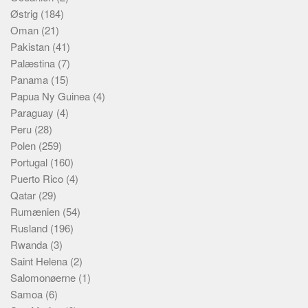
Østrig
(184)
Oman
(21)
Pakistan
(41)
Palæstina
(7)
Panama
(15)
Papua Ny Guinea
(4)
Paraguay
(4)
Peru
(28)
Polen
(259)
Portugal
(160)
Puerto Rico
(4)
Qatar
(29)
Rumænien
(54)
Rusland
(196)
Rwanda
(3)
Saint Helena
(2)
Salomonøerne
(1)
Samoa
(6)