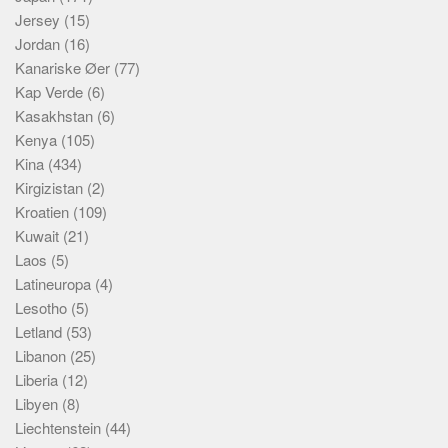
Jersey
(15)
Jordan
(16)
Kanariske Øer
(77)
Kap Verde
(6)
Kasakhstan
(6)
Kenya
(105)
Kina
(434)
Kirgizistan
(2)
Kroatien
(109)
Kuwait
(21)
Laos
(5)
Latineuropa
(4)
Lesotho
(5)
Letland
(53)
Libanon
(25)
Liberia
(12)
Libyen
(8)
Liechtenstein
(44)