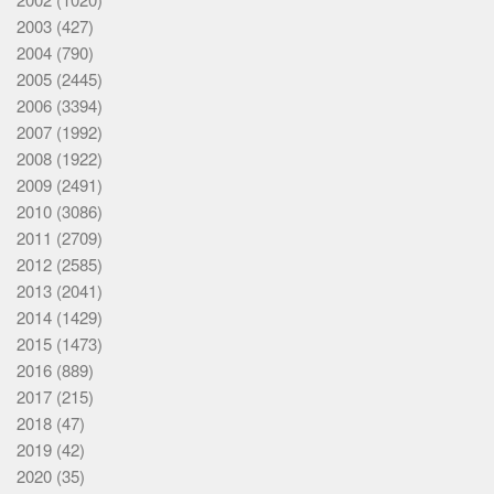
2003
(427)
2004
(790)
2005
(2445)
2006
(3394)
2007
(1992)
2008
(1922)
2009
(2491)
2010
(3086)
2011
(2709)
2012
(2585)
2013
(2041)
2014
(1429)
2015
(1473)
2016
(889)
2017
(215)
2018
(47)
2019
(42)
2020
(35)