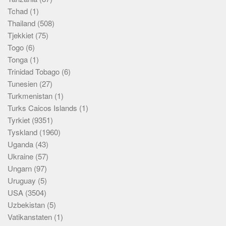
Tchad
(1)
Thailand
(508)
Tjekkiet
(75)
Togo
(6)
Tonga
(1)
Trinidad Tobago
(6)
Tunesien
(27)
Turkmenistan
(1)
Turks Caicos Islands
(1)
Tyrkiet
(9351)
Tyskland
(1960)
Uganda
(43)
Ukraine
(57)
Ungarn
(97)
Uruguay
(5)
USA
(3504)
Uzbekistan
(5)
Vatikanstaten
(1)