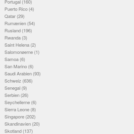
Portugal
(160)
Puerto Rico
(4)
Qatar
(29)
Rumænien
(54)
Rusland
(196)
Rwanda
(3)
Saint Helena
(2)
Salomonøerne
(1)
Samoa
(6)
San Marino
(6)
Saudi Arabien
(93)
Schweiz
(636)
Senegal
(9)
Serbien
(26)
Seychellerne
(6)
Sierra Leone
(8)
Singapore
(202)
Skandinavien
(20)
Skotland
(137)