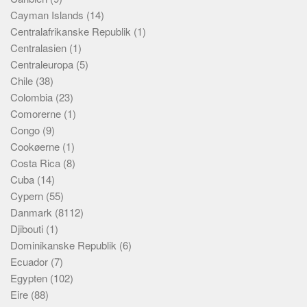
Cayman Islands
(14)
Centralafrikanske Republik
(1)
Centralasien
(1)
Centraleuropa
(5)
Chile
(38)
Colombia
(23)
Comorerne
(1)
Congo
(9)
Cookøerne
(1)
Costa Rica
(8)
Cuba
(14)
Cypern
(55)
Danmark
(8112)
Djibouti
(1)
Dominikanske Republik
(6)
Ecuador
(7)
Egypten
(102)
Eire
(88)