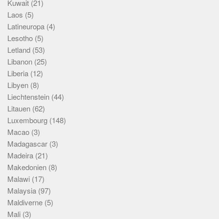
Kuwait
(21)
Laos
(5)
Latineuropa
(4)
Lesotho
(5)
Letland
(53)
Libanon
(25)
Liberia
(12)
Libyen
(8)
Liechtenstein
(44)
Litauen
(62)
Luxembourg
(148)
Macao
(3)
Madagascar
(3)
Madeira
(21)
Makedonien
(8)
Malawi
(17)
Malaysia
(97)
Maldiverne
(5)
Mali
(3)