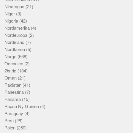
Nicaragua
(21)
Niger
(3)
Nigeria
(42)
Nordamerika
(4)
Nordeuropa
(2)
Nordirland
(7)
Nordkorea
(5)
Norge
(568)
Oceanien
(2)
Østrig
(184)
Oman
(21)
Pakistan
(41)
Palæstina
(7)
Panama
(15)
Papua Ny Guinea
(4)
Paraguay
(4)
Peru
(28)
Polen
(259)