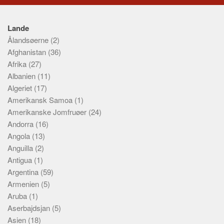
Lande
Ålandsøerne
(2)
Afghanistan
(36)
Afrika
(27)
Albanien
(11)
Algeriet
(17)
Amerikansk Samoa
(1)
Amerikanske Jomfruøer
(24)
Andorra
(16)
Angola
(13)
Anguilla
(2)
Antigua
(1)
Argentina
(59)
Armenien
(5)
Aruba
(1)
Aserbajdsjan
(5)
Asien
(18)