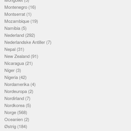
Montenegro
(16)
Montserrat
(1)
Mozambique
(19)
Namibia
(5)
Nederland
(292)
Nederlandske Antiller
(7)
Nepal
(31)
New Zealand
(91)
Nicaragua
(21)
Niger
(3)
Nigeria
(42)
Nordamerika
(4)
Nordeuropa
(2)
Nordirland
(7)
Nordkorea
(5)
Norge
(568)
Oceanien
(2)
Østrig
(184)