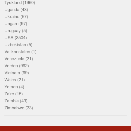
Tyskland
(1960)
Uganda
(43)
Ukraine
(57)
Ungarn
(97)
Uruguay
(5)
USA
(3504)
Uzbekistan
(5)
Vatikanstaten
(1)
Venezuela
(31)
Verden
(992)
Vietnam
(99)
Wales
(21)
Yemen
(4)
Zaire
(15)
Zambia
(43)
Zimbabwe
(33)