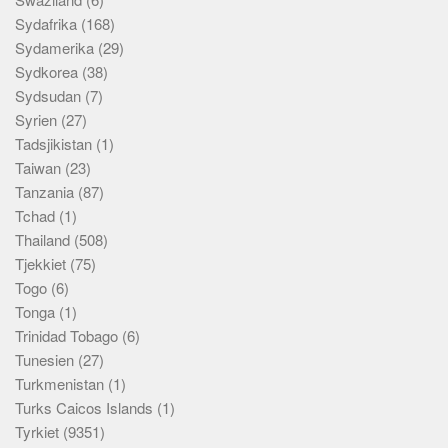
Sydafrika
(168)
Sydamerika
(29)
Sydkorea
(38)
Sydsudan
(7)
Syrien
(27)
Tadsjikistan
(1)
Taiwan
(23)
Tanzania
(87)
Tchad
(1)
Thailand
(508)
Tjekkiet
(75)
Togo
(6)
Tonga
(1)
Trinidad Tobago
(6)
Tunesien
(27)
Turkmenistan
(1)
Turks Caicos Islands
(1)
Tyrkiet
(9351)