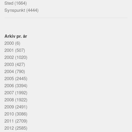
Sted
(1664)
Synspunkt
(4444)
Arkiv pr. år
2000
(6)
2001
(507)
2002
(1020)
2003
(427)
2004
(790)
2005
(2445)
2006
(3394)
2007
(1992)
2008
(1922)
2009
(2491)
2010
(3086)
2011
(2709)
2012
(2585)