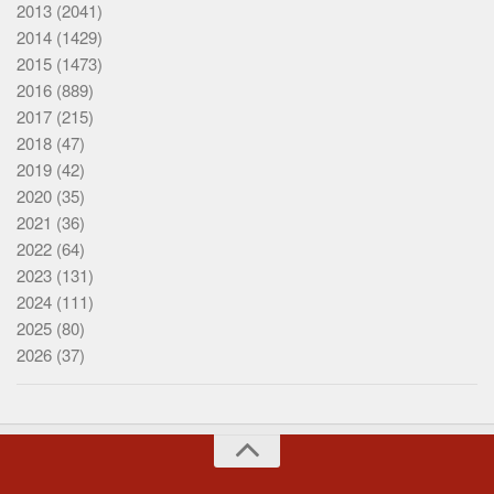
2013
(2041)
2014
(1429)
2015
(1473)
2016
(889)
2017
(215)
2018
(47)
2019
(42)
2020
(35)
2021
(36)
2022
(64)
2023
(131)
2024
(111)
2025
(80)
2026
(37)