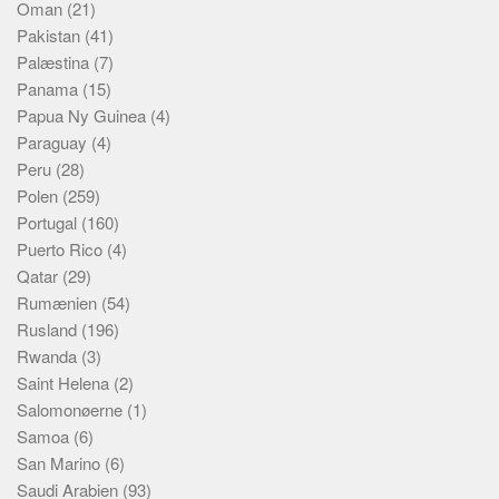
Oman
(21)
Pakistan
(41)
Palæstina
(7)
Panama
(15)
Papua Ny Guinea
(4)
Paraguay
(4)
Peru
(28)
Polen
(259)
Portugal
(160)
Puerto Rico
(4)
Qatar
(29)
Rumænien
(54)
Rusland
(196)
Rwanda
(3)
Saint Helena
(2)
Salomonøerne
(1)
Samoa
(6)
San Marino
(6)
Saudi Arabien
(93)