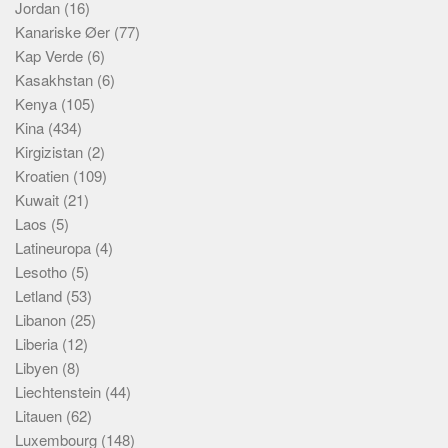
Jordan
(16)
Kanariske Øer
(77)
Kap Verde
(6)
Kasakhstan
(6)
Kenya
(105)
Kina
(434)
Kirgizistan
(2)
Kroatien
(109)
Kuwait
(21)
Laos
(5)
Latineuropa
(4)
Lesotho
(5)
Letland
(53)
Libanon
(25)
Liberia
(12)
Libyen
(8)
Liechtenstein
(44)
Litauen
(62)
Luxembourg
(148)