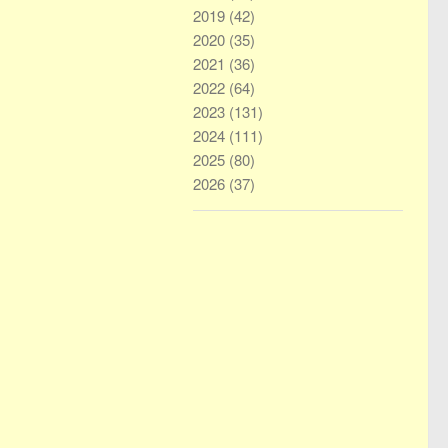
2019
(42)
2020
(35)
2021
(36)
2022
(64)
2023
(131)
2024
(111)
2025
(80)
2026
(37)