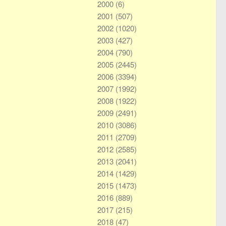
2000
(6)
2001
(507)
2002
(1020)
2003
(427)
2004
(790)
2005
(2445)
2006
(3394)
2007
(1992)
2008
(1922)
2009
(2491)
2010
(3086)
2011
(2709)
2012
(2585)
2013
(2041)
2014
(1429)
2015
(1473)
2016
(889)
2017
(215)
2018
(47)